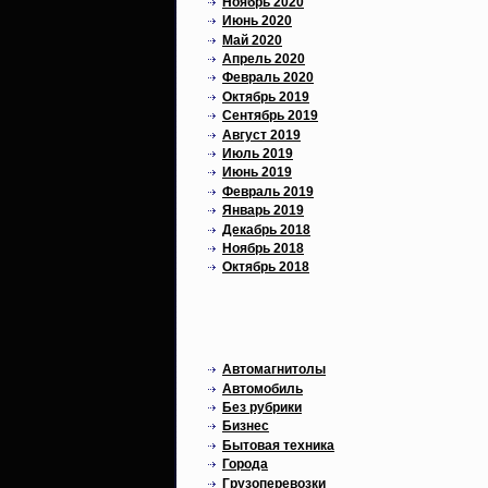
Ноябрь 2020
Июнь 2020
Май 2020
Апрель 2020
Февраль 2020
Октябрь 2019
Сентябрь 2019
Август 2019
Июль 2019
Июнь 2019
Февраль 2019
Январь 2019
Декабрь 2018
Ноябрь 2018
Октябрь 2018
Рубрики
Автомагнитолы
Автомобиль
Без рубрики
Бизнес
Бытовая техника
Города
Грузоперевозки