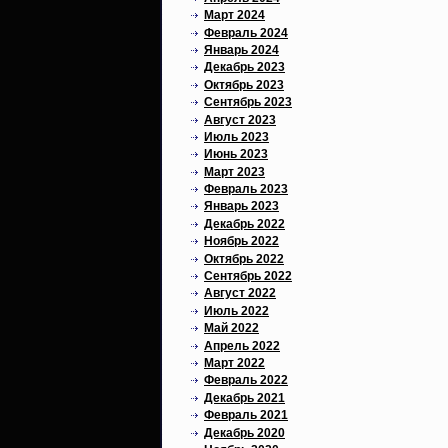
Март 2024
Февраль 2024
Январь 2024
Декабрь 2023
Октябрь 2023
Сентябрь 2023
Август 2023
Июль 2023
Июнь 2023
Март 2023
Февраль 2023
Январь 2023
Декабрь 2022
Ноябрь 2022
Октябрь 2022
Сентябрь 2022
Август 2022
Июль 2022
Май 2022
Апрель 2022
Март 2022
Февраль 2022
Декабрь 2021
Февраль 2021
Декабрь 2020