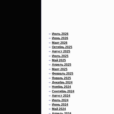
Свежие комментарии
Архивы
Июль 2026
Июнь 2026
Март 2026
Октябрь 2025
Август 2025
Июль 2025
Май 2025
Апрель 2025
Март 2025
Февраль 2025
Январь 2025
Декабрь 2024
Ноябрь 2024
Сентябрь 2024
Август 2024
Июль 2024
Июнь 2024
Май 2024
Апрель 2024