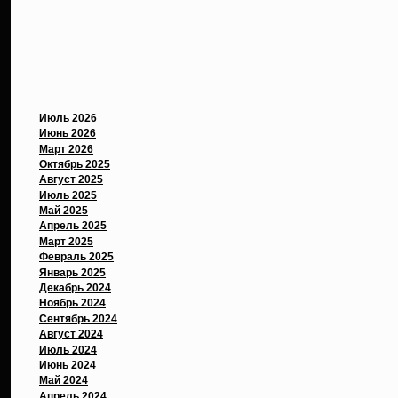
Свежие комментарии
Архивы
Июль 2026
Июнь 2026
Март 2026
Октябрь 2025
Август 2025
Июль 2025
Май 2025
Апрель 2025
Март 2025
Февраль 2025
Январь 2025
Декабрь 2024
Ноябрь 2024
Сентябрь 2024
Август 2024
Июль 2024
Июнь 2024
Май 2024
Апрель 2024