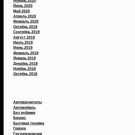
Ноябрь 2020
Июнь 2020
Май 2020
Апрель 2020
Февраль 2020
Октябрь 2019
Сентябрь 2019
Август 2019
Июль 2019
Июнь 2019
Февраль 2019
Январь 2019
Декабрь 2018
Ноябрь 2018
Октябрь 2018
Рубрики
Автомагнитолы
Автомобиль
Без рубрики
Бизнес
Бытовая техника
Города
Грузоперевозки