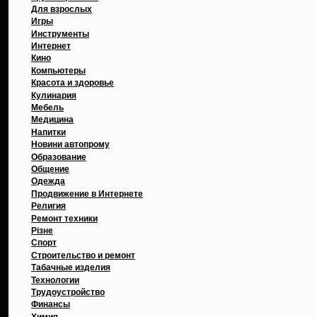
Для взрослых
Игры
Инструменты
Интернет
Кино
Компьютеры
Красота и здоровье
Кулинария
Мебель
Медицина
Напитки
Новини автопрому
Образование
Общение
Одежда
Продвижение в Интернете
Религия
Ремонт техники
Різне
Спорт
Строительство и ремонт
Табачные изделия
Технологии
Трудоустройство
Финансы
Химия