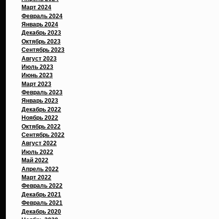
Март 2024
Февраль 2024
Январь 2024
Декабрь 2023
Октябрь 2023
Сентябрь 2023
Август 2023
Июль 2023
Июнь 2023
Март 2023
Февраль 2023
Январь 2023
Декабрь 2022
Ноябрь 2022
Октябрь 2022
Сентябрь 2022
Август 2022
Июль 2022
Май 2022
Апрель 2022
Март 2022
Февраль 2022
Декабрь 2021
Февраль 2021
Декабрь 2020