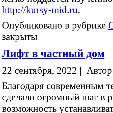
http://kursy-mid.ru
.
Опубликовано в рубрике
закрыты
Лифт в частный дом
22 сентября, 2022 |
Автор
Благодаря современным т
сделало огромный шаг в р
возможность устанавливат