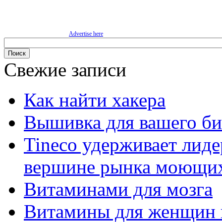
Advertise here
Свежие записи
Как найти хакера
Вышивка для вашего би
Tineco удерживает лиде
вершине рынка моющих
Витаминами для мозга
Витамины для женщин