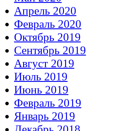
Апрель 2020
Февраль 2020
Октябрь 2019
Сентябрь 2019
Август 2019
Июль 2019
Июнь 2019
Февраль 2019
Январь 2019
Декабрь 2018