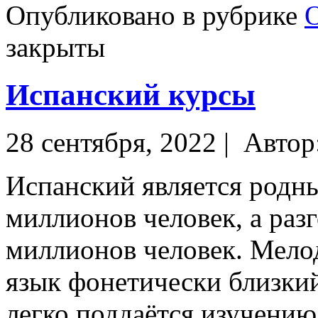
Опубликовано в рубрике
закрыты
Испанский курсы
28 сентября, 2022 |
Автор
Испанский является родн
миллионов человек, а раз
миллионов человек. Мело
язык фонетически близкий
легко поддаётся изучению