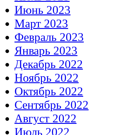
Июнь 2023
Март 2023
Февраль 2023
Январь 2023
Декабрь 2022
Ноябрь 2022
Октябрь 2022
Сентябрь 2022
Август 2022
Июль 2022