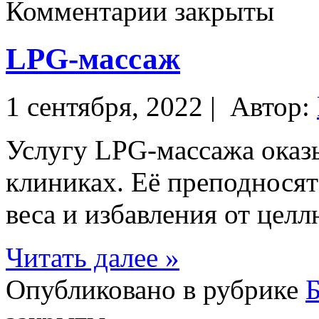
Комментарии закрыты
LPG-массаж
1 сентября, 2022 |
Автор:
Услугу LPG-массажа оказ
клиниках. Её преподносят
веса и избавления от цел
Читать далее »
Опубликовано в рубрике
Б