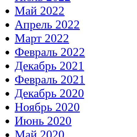
Май 2022
Апрель 2022
Март 2022
Февраль 2022
Декабрь 2021
Февраль 2021
Декабрь 2020
Ноябрь 2020
Июнь 2020
Май 2020