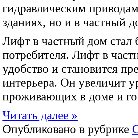
гидравлическим приводам
зданиях, но и в частный д
Лифт в частный дом стал 
потребителя. Лифт в част
удобство и становится п
интерьера. Он увеличит у
проживающих в доме и го
Читать далее »
Опубликовано в рубрике
С