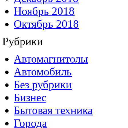
Ноябрь 2018
Октябрь 2018
Рубрики
Автомагнитолы
Автомобиль
Без рубрики
Бизнес
Бытовая техника
Города