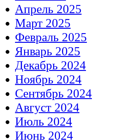
Апрель 2025
Март 2025
Февраль 2025
Январь 2025
Декабрь 2024
Ноябрь 2024
Сентябрь 2024
Август 2024
Июль 2024
Июнь 2024