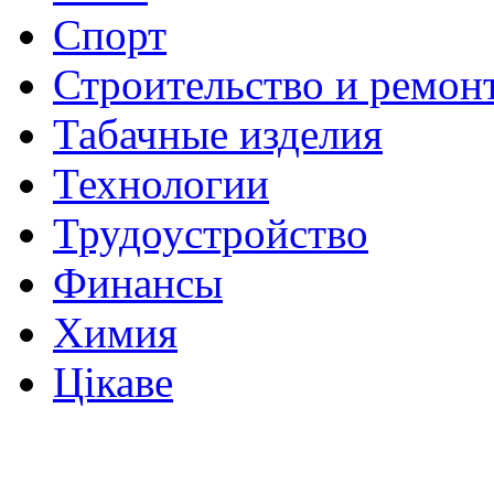
Спорт
Строительство и ремон
Табачные изделия
Технологии
Трудоустройство
Финансы
Химия
Цікаве