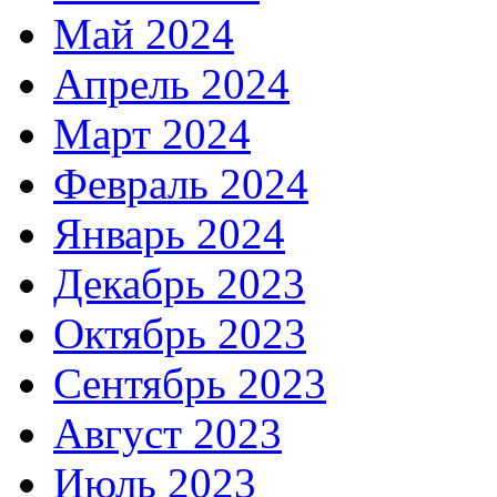
Май 2024
Апрель 2024
Март 2024
Февраль 2024
Январь 2024
Декабрь 2023
Октябрь 2023
Сентябрь 2023
Август 2023
Июль 2023