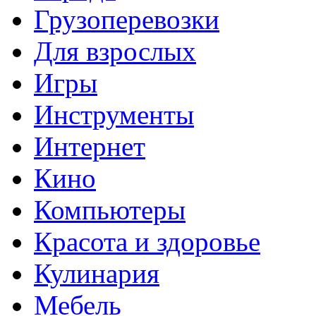
Грузоперевозки
Для взрослых
Игры
Инструменты
Интернет
Кино
Компьютеры
Красота и здоровье
Кулинария
Мебель