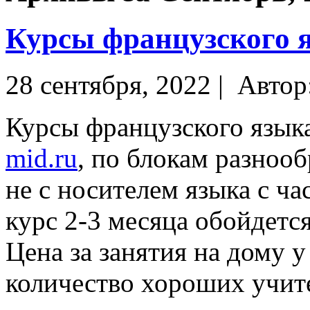
Курсы французского 
28 сентября, 2022 |
Автор
Курсы французского язык
mid.ru
, по блокам разноо
не с носителем языка с ча
курс 2-3 месяца обойдется
Цена за занятия на дому у
количество хороших учит