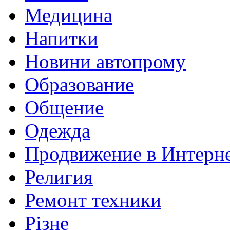
Медицина
Напитки
Новини автопрому
Образование
Общение
Одежда
Продвижение в Интерн
Религия
Ремонт техники
Різне