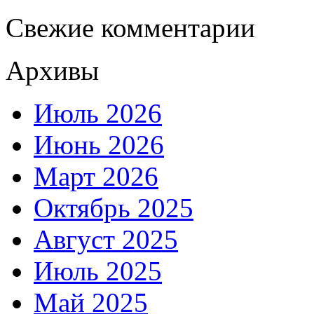
Свежие комментарии
Архивы
Июль 2026
Июнь 2026
Март 2026
Октябрь 2025
Август 2025
Июль 2025
Май 2025