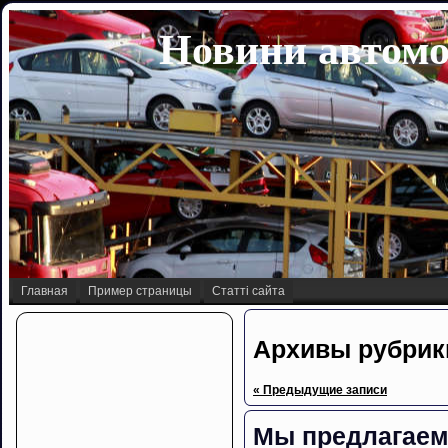
Новини автомо
Главная
Пример страницы
Статті сайта
Архивы рубрик
« Предыдущие записи
Мы предлагаем