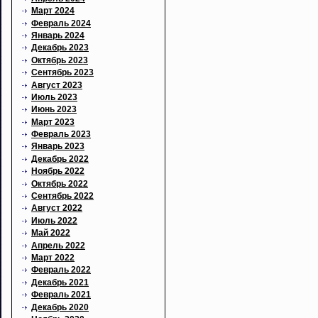
Март 2024
Февраль 2024
Январь 2024
Декабрь 2023
Октябрь 2023
Сентябрь 2023
Август 2023
Июль 2023
Июнь 2023
Март 2023
Февраль 2023
Январь 2023
Декабрь 2022
Ноябрь 2022
Октябрь 2022
Сентябрь 2022
Август 2022
Июль 2022
Май 2022
Апрель 2022
Март 2022
Февраль 2022
Декабрь 2021
Февраль 2021
Декабрь 2020