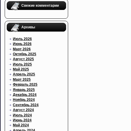
Свежие комментарии
Архивы
Июль 2026
Июнь 2026
Март 2026
Октябрь 2025
Август 2025
Июль 2025
Май 2025
Апрель 2025
Март 2025
Февраль 2025
Январь 2025
Декабрь 2024
Ноябрь 2024
Сентябрь 2024
Август 2024
Июль 2024
Июнь 2024
Май 2024
Апрель 2024