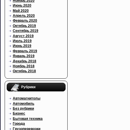
Ноябрь 2020
Июнь 2020
Май 2020
Апрель 2020
Февраль 2020
Октябрь 2019
Сентябрь 2019
Август 2019
Июль 2019
Июнь 2019
Февраль 2019
Январь 2019
Декабрь 2018
Ноябрь 2018
Октябрь 2018
Рубрики
Автомагнитолы
Автомобиль
Без рубрики
Бизнес
Бытовая техника
Города
Грузоперевозки