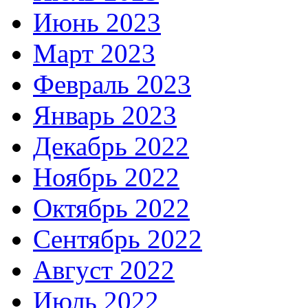
Июнь 2023
Март 2023
Февраль 2023
Январь 2023
Декабрь 2022
Ноябрь 2022
Октябрь 2022
Сентябрь 2022
Август 2022
Июль 2022