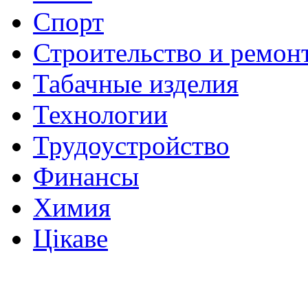
Спорт
Строительство и ремон
Табачные изделия
Технологии
Трудоустройство
Финансы
Химия
Цікаве