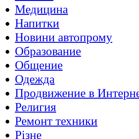
Медицина
Напитки
Новини автопрому
Образование
Общение
Одежда
Продвижение в Интерн
Религия
Ремонт техники
Різне