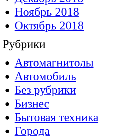
Ноябрь 2018
Октябрь 2018
Рубрики
Автомагнитолы
Автомобиль
Без рубрики
Бизнес
Бытовая техника
Города