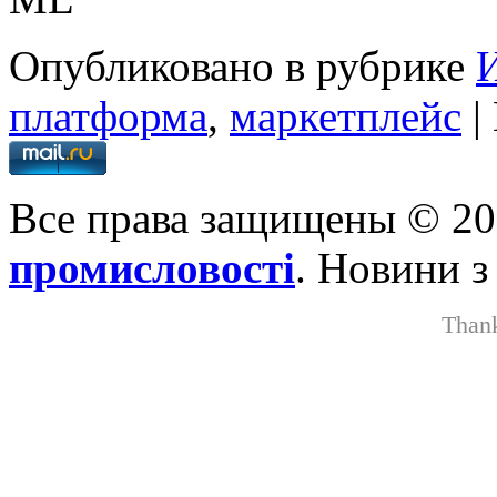
Опубликовано в рубрике
платформа
,
маркетплейс
|
Все права защищены © 2
промисловості
. Новини з
Than