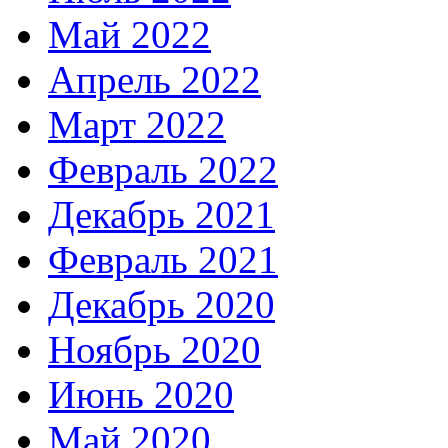
Май 2022
Апрель 2022
Март 2022
Февраль 2022
Декабрь 2021
Февраль 2021
Декабрь 2020
Ноябрь 2020
Июнь 2020
Май 2020