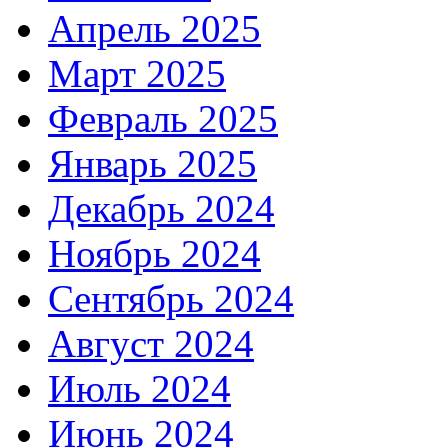
Апрель 2025
Март 2025
Февраль 2025
Январь 2025
Декабрь 2024
Ноябрь 2024
Сентябрь 2024
Август 2024
Июль 2024
Июнь 2024