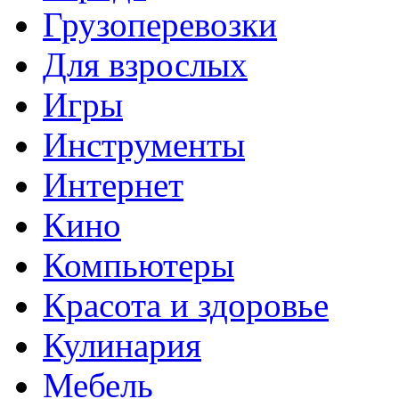
Грузоперевозки
Для взрослых
Игры
Инструменты
Интернет
Кино
Компьютеры
Красота и здоровье
Кулинария
Мебель