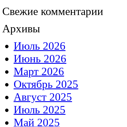
Свежие комментарии
Архивы
Июль 2026
Июнь 2026
Март 2026
Октябрь 2025
Август 2025
Июль 2025
Май 2025