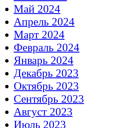
Май 2024
Апрель 2024
Март 2024
Февраль 2024
Январь 2024
Декабрь 2023
Октябрь 2023
Сентябрь 2023
Август 2023
Июль 2023