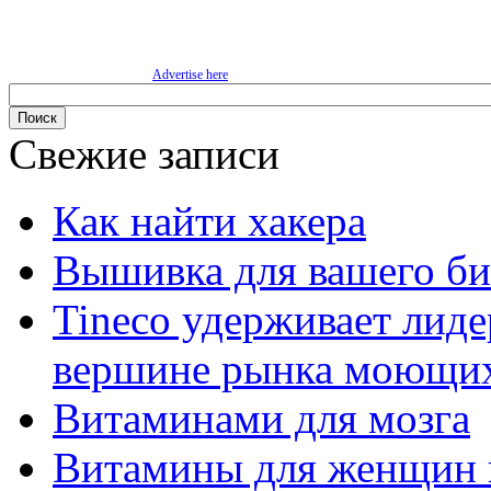
Advertise here
Свежие записи
Как найти хакера
Вышивка для вашего би
Tineco удерживает лиде
вершине рынка моющих
Витаминами для мозга
Витамины для женщин