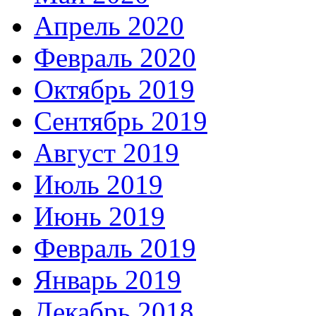
Апрель 2020
Февраль 2020
Октябрь 2019
Сентябрь 2019
Август 2019
Июль 2019
Июнь 2019
Февраль 2019
Январь 2019
Декабрь 2018