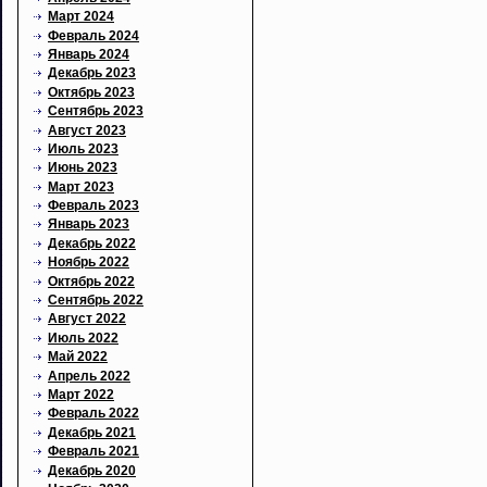
Март 2024
Февраль 2024
Январь 2024
Декабрь 2023
Октябрь 2023
Сентябрь 2023
Август 2023
Июль 2023
Июнь 2023
Март 2023
Февраль 2023
Январь 2023
Декабрь 2022
Ноябрь 2022
Октябрь 2022
Сентябрь 2022
Август 2022
Июль 2022
Май 2022
Апрель 2022
Март 2022
Февраль 2022
Декабрь 2021
Февраль 2021
Декабрь 2020