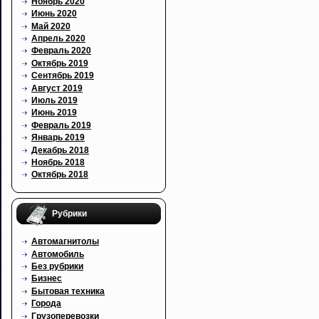
Ноябрь 2020
Июнь 2020
Май 2020
Апрель 2020
Февраль 2020
Октябрь 2019
Сентябрь 2019
Август 2019
Июль 2019
Июнь 2019
Февраль 2019
Январь 2019
Декабрь 2018
Ноябрь 2018
Октябрь 2018
Рубрики
Автомагнитолы
Автомобиль
Без рубрики
Бизнес
Бытовая техника
Города
Грузоперевозки