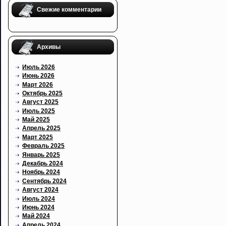
Свежие комментарии
Архивы
Июль 2026
Июнь 2026
Март 2026
Октябрь 2025
Август 2025
Июль 2025
Май 2025
Апрель 2025
Март 2025
Февраль 2025
Январь 2025
Декабрь 2024
Ноябрь 2024
Сентябрь 2024
Август 2024
Июль 2024
Июнь 2024
Май 2024
Апрель 2024