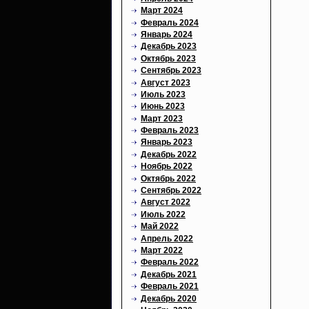
Март 2024
Февраль 2024
Январь 2024
Декабрь 2023
Октябрь 2023
Сентябрь 2023
Август 2023
Июль 2023
Июнь 2023
Март 2023
Февраль 2023
Январь 2023
Декабрь 2022
Ноябрь 2022
Октябрь 2022
Сентябрь 2022
Август 2022
Июль 2022
Май 2022
Апрель 2022
Март 2022
Февраль 2022
Декабрь 2021
Февраль 2021
Декабрь 2020