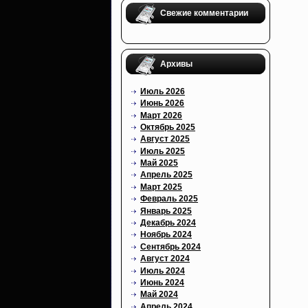
Свежие комментарии
Архивы
Июль 2026
Июнь 2026
Март 2026
Октябрь 2025
Август 2025
Июль 2025
Май 2025
Апрель 2025
Март 2025
Февраль 2025
Январь 2025
Декабрь 2024
Ноябрь 2024
Сентябрь 2024
Август 2024
Июль 2024
Июнь 2024
Май 2024
Апрель 2024