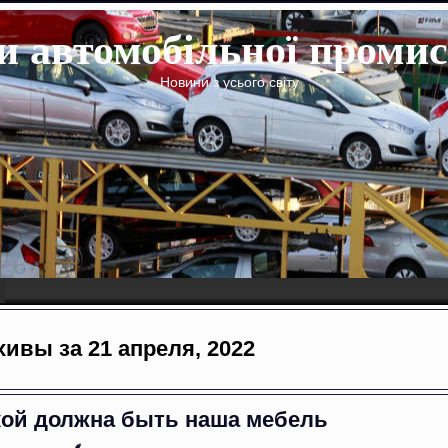
 автомобільної промис
Новини з усього світу
ивы за 21 апреля, 2022
кой должна быть наша мебель