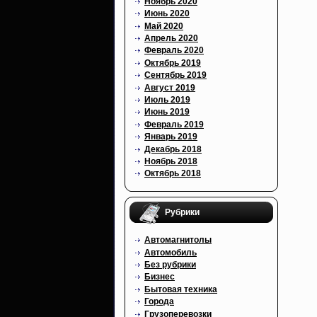
Ноябрь 2020
Июнь 2020
Май 2020
Апрель 2020
Февраль 2020
Октябрь 2019
Сентябрь 2019
Август 2019
Июль 2019
Июнь 2019
Февраль 2019
Январь 2019
Декабрь 2018
Ноябрь 2018
Октябрь 2018
Рубрики
Автомагнитолы
Автомобиль
Без рубрики
Бизнес
Бытовая техника
Города
Грузоперевозки